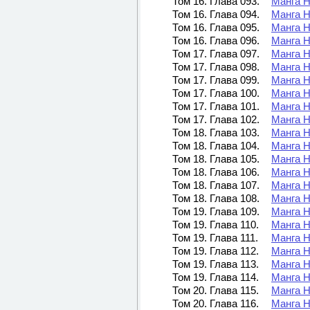
Том 16. Глава 093.
Манга Н
Том 16. Глава 094.
Манга Н
Том 16. Глава 095.
Манга Н
Том 16. Глава 096.
Манга Н
Том 17. Глава 097.
Манга Н
Том 17. Глава 098.
Манга Н
Том 17. Глава 099.
Манга Н
Том 17. Глава 100.
Манга Н
Том 17. Глава 101.
Манга Н
Том 17. Глава 102.
Манга Н
Том 18. Глава 103.
Манга Н
Том 18. Глава 104.
Манга Н
Том 18. Глава 105.
Манга Н
Том 18. Глава 106.
Манга Н
Том 18. Глава 107.
Манга Н
Том 18. Глава 108.
Манга Н
Том 19. Глава 109.
Манга Н
Том 19. Глава 110.
Манга Н
Том 19. Глава 111.
Манга Н
Том 19. Глава 112.
Манга Н
Том 19. Глава 113.
Манга Н
Том 19. Глава 114.
Манга Н
Том 20. Глава 115.
Манга Н
Том 20. Глава 116.
Манга Н