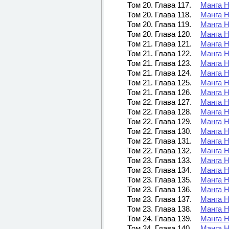
Том 20. Глава 117.
Манга Н
Том 20. Глава 118.
Манга Н
Том 20. Глава 119.
Манга Н
Том 20. Глава 120.
Манга Н
Том 21. Глава 121.
Манга Н
Том 21. Глава 122.
Манга Н
Том 21. Глава 123.
Манга Н
Том 21. Глава 124.
Манга Н
Том 21. Глава 125.
Манга Н
Том 21. Глава 126.
Манга Н
Том 22. Глава 127.
Манга Н
Том 22. Глава 128.
Манга Н
Том 22. Глава 129.
Манга Н
Том 22. Глава 130.
Манга Н
Том 22. Глава 131.
Манга Н
Том 22. Глава 132.
Манга Н
Том 23. Глава 133.
Манга Н
Том 23. Глава 134.
Манга Н
Том 23. Глава 135.
Манга Н
Том 23. Глава 136.
Манга Н
Том 23. Глава 137.
Манга Н
Том 23. Глава 138.
Манга Н
Том 24. Глава 139.
Манга Н
Том 24. Глава 140.
Манга Н