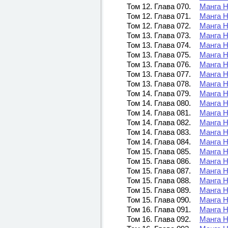
Том 12. Глава 070.
Манга Н
Том 12. Глава 071.
Манга Н
Том 12. Глава 072.
Манга Н
Том 13. Глава 073.
Манга Н
Том 13. Глава 074.
Манга Н
Том 13. Глава 075.
Манга Н
Том 13. Глава 076.
Манга Н
Том 13. Глава 077.
Манга Н
Том 13. Глава 078.
Манга Н
Том 14. Глава 079.
Манга Н
Том 14. Глава 080.
Манга Н
Том 14. Глава 081.
Манга Н
Том 14. Глава 082.
Манга Н
Том 14. Глава 083.
Манга Н
Том 14. Глава 084.
Манга Н
Том 15. Глава 085.
Манга Н
Том 15. Глава 086.
Манга Н
Том 15. Глава 087.
Манга Н
Том 15. Глава 088.
Манга Н
Том 15. Глава 089.
Манга Н
Том 15. Глава 090.
Манга Н
Том 16. Глава 091.
Манга Н
Том 16. Глава 092.
Манга Н