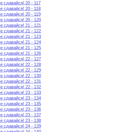
е сдавайся! 20 - 117
е сдавайся! 20 - 118
е сдавайся! 20 - 119
е сдавайся! 20 - 120
е сдавайся! 21 - 121
е сдавайся! 21 - 122
е сдавайся! 21 - 123
е сдавайся! 21 - 124
е сдавайся! 21 - 125
е сдавайся! 21 - 126
е сдавайся! 22 - 127
е сдавайся! 22 - 128
е сдавайся! 22 - 129
е сдавайся! 22 - 130
е сдавайся! 22 - 131
е сдавайся! 22 - 132
е сдавайся! 23 - 133
е сдавайся! 23 - 134
е сдавайся! 23 - 135
е сдавайся! 23 - 136
е сдавайся! 23 - 137
е сдавайся! 23 - 138
е сдавайся! 24 - 139
е сдавайся! 24 - 140