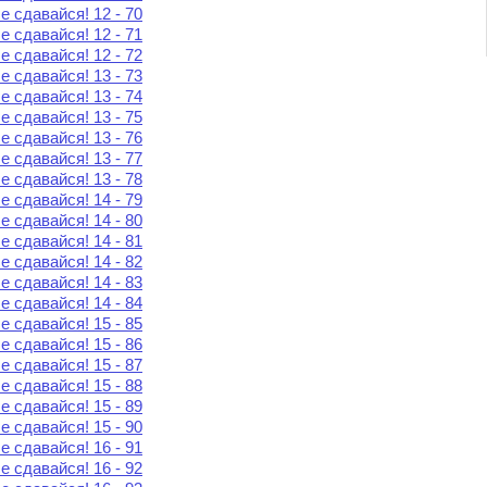
е сдавайся! 12 - 70
е сдавайся! 12 - 71
е сдавайся! 12 - 72
е сдавайся! 13 - 73
е сдавайся! 13 - 74
е сдавайся! 13 - 75
е сдавайся! 13 - 76
е сдавайся! 13 - 77
е сдавайся! 13 - 78
е сдавайся! 14 - 79
е сдавайся! 14 - 80
е сдавайся! 14 - 81
е сдавайся! 14 - 82
е сдавайся! 14 - 83
е сдавайся! 14 - 84
е сдавайся! 15 - 85
е сдавайся! 15 - 86
е сдавайся! 15 - 87
е сдавайся! 15 - 88
е сдавайся! 15 - 89
е сдавайся! 15 - 90
е сдавайся! 16 - 91
е сдавайся! 16 - 92