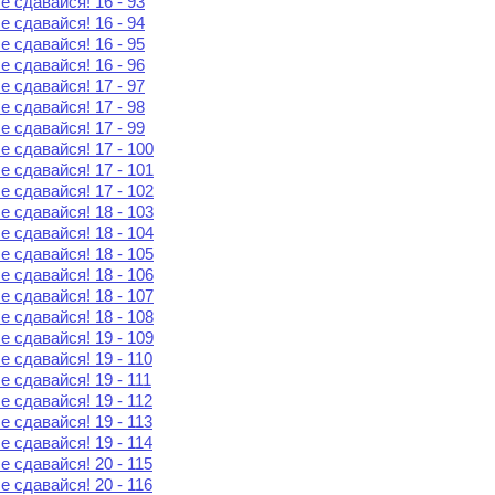
е сдавайся! 16 - 93
е сдавайся! 16 - 94
е сдавайся! 16 - 95
е сдавайся! 16 - 96
е сдавайся! 17 - 97
е сдавайся! 17 - 98
е сдавайся! 17 - 99
е сдавайся! 17 - 100
е сдавайся! 17 - 101
е сдавайся! 17 - 102
е сдавайся! 18 - 103
е сдавайся! 18 - 104
е сдавайся! 18 - 105
е сдавайся! 18 - 106
е сдавайся! 18 - 107
е сдавайся! 18 - 108
е сдавайся! 19 - 109
е сдавайся! 19 - 110
е сдавайся! 19 - 111
е сдавайся! 19 - 112
е сдавайся! 19 - 113
е сдавайся! 19 - 114
е сдавайся! 20 - 115
е сдавайся! 20 - 116