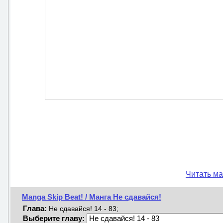
Читать ма
Manga Skip Beat! / Манга Не сдавайся!
Глава:
Не сдавайся! 14 - 83;
Выберите главу: