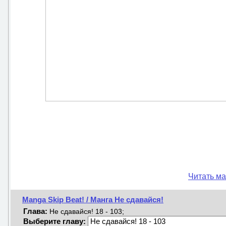
Читать ма
Manga Skip Beat! / Манга Не сдавайся!
Глава:
Не сдавайся! 18 - 103;
Выберите главу: