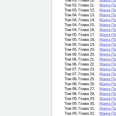
Том 03. Глава 10.
Манга Пр
Том 03. Глава 11.
Манга Пр
Том 03. Глава 12.
Манга Пр
Том 04. Глава 13.
Манга Пр
Том 04. Глава 14.
Манга Пр
Том 04. Глава 15.
Манга Пр
Том 04. Глава 16.
Манга Пр
Том 05. Глава 17.
Манга Пр
Том 05. Глава 18.
Манга Пр
Том 05. Глава 19.
Манга Пр
Том 05. Глава 20.
Манга Пр
Том 06. Глава 20.
Манга Пр
Том 06. Глава 21.
Манга Пр
Том 06. Глава 22.
Манга Пр
Том 07. Глава 23.
Манга Пр
Том 07. Глава 24.
Манга Пр
Том 08. Глава 25.
Манга Пр
Том 08. Глава 26.
Манга Пр
Том 08. Глава 27.
Манга Пр
Том 08. Глава 28.
Манга Пр
Том 09. Глава 29.
Манга Пр
Том 09. Глава 30.
Манга Пр
Том 09. Глава 31.
Манга Пр
Том 09. Глава 32.
Манга Пр