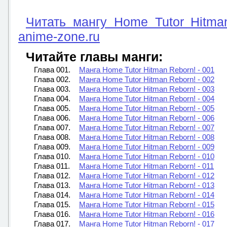
Читать мангу Home Tutor Hitma
anime-zone.ru
Читайте главы манги:
Глава 001.
Манга Home Tutor Hitman Reborn! - 001
Глава 002.
Манга Home Tutor Hitman Reborn! - 002
Глава 003.
Манга Home Tutor Hitman Reborn! - 003
Глава 004.
Манга Home Tutor Hitman Reborn! - 004
Глава 005.
Манга Home Tutor Hitman Reborn! - 005
Глава 006.
Манга Home Tutor Hitman Reborn! - 006
Глава 007.
Манга Home Tutor Hitman Reborn! - 007
Глава 008.
Манга Home Tutor Hitman Reborn! - 008
Глава 009.
Манга Home Tutor Hitman Reborn! - 009
Глава 010.
Манга Home Tutor Hitman Reborn! - 010
Глава 011.
Манга Home Tutor Hitman Reborn! - 011
Глава 012.
Манга Home Tutor Hitman Reborn! - 012
Глава 013.
Манга Home Tutor Hitman Reborn! - 013
Глава 014.
Манга Home Tutor Hitman Reborn! - 014
Глава 015.
Манга Home Tutor Hitman Reborn! - 015
Глава 016.
Манга Home Tutor Hitman Reborn! - 016
Глава 017.
Манга Home Tutor Hitman Reborn! - 017