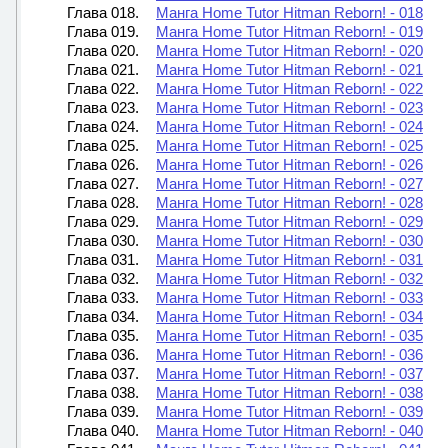
Глава 018.
Манга Home Tutor Hitman Reborn! - 018
Глава 019.
Манга Home Tutor Hitman Reborn! - 019
Глава 020.
Манга Home Tutor Hitman Reborn! - 020
Глава 021.
Манга Home Tutor Hitman Reborn! - 021
Глава 022.
Манга Home Tutor Hitman Reborn! - 022
Глава 023.
Манга Home Tutor Hitman Reborn! - 023
Глава 024.
Манга Home Tutor Hitman Reborn! - 024
Глава 025.
Манга Home Tutor Hitman Reborn! - 025
Глава 026.
Манга Home Tutor Hitman Reborn! - 026
Глава 027.
Манга Home Tutor Hitman Reborn! - 027
Глава 028.
Манга Home Tutor Hitman Reborn! - 028
Глава 029.
Манга Home Tutor Hitman Reborn! - 029
Глава 030.
Манга Home Tutor Hitman Reborn! - 030
Глава 031.
Манга Home Tutor Hitman Reborn! - 031
Глава 032.
Манга Home Tutor Hitman Reborn! - 032
Глава 033.
Манга Home Tutor Hitman Reborn! - 033
Глава 034.
Манга Home Tutor Hitman Reborn! - 034
Глава 035.
Манга Home Tutor Hitman Reborn! - 035
Глава 036.
Манга Home Tutor Hitman Reborn! - 036
Глава 037.
Манга Home Tutor Hitman Reborn! - 037
Глава 038.
Манга Home Tutor Hitman Reborn! - 038
Глава 039.
Манга Home Tutor Hitman Reborn! - 039
Глава 040.
Манга Home Tutor Hitman Reborn! - 040