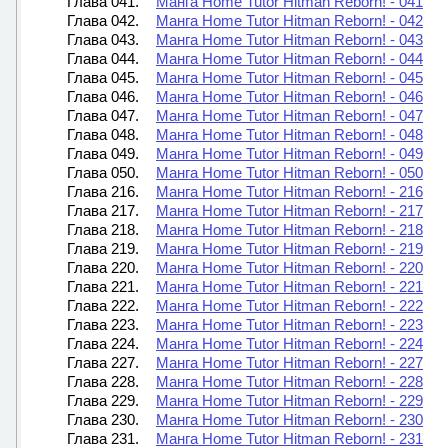
Глава 041.
Манга Home Tutor Hitman Reborn! - 041
Глава 042.
Манга Home Tutor Hitman Reborn! - 042
Глава 043.
Манга Home Tutor Hitman Reborn! - 043
Глава 044.
Манга Home Tutor Hitman Reborn! - 044
Глава 045.
Манга Home Tutor Hitman Reborn! - 045
Глава 046.
Манга Home Tutor Hitman Reborn! - 046
Глава 047.
Манга Home Tutor Hitman Reborn! - 047
Глава 048.
Манга Home Tutor Hitman Reborn! - 048
Глава 049.
Манга Home Tutor Hitman Reborn! - 049
Глава 050.
Манга Home Tutor Hitman Reborn! - 050
Глава 216.
Манга Home Tutor Hitman Reborn! - 216
Глава 217.
Манга Home Tutor Hitman Reborn! - 217
Глава 218.
Манга Home Tutor Hitman Reborn! - 218
Глава 219.
Манга Home Tutor Hitman Reborn! - 219
Глава 220.
Манга Home Tutor Hitman Reborn! - 220
Глава 221.
Манга Home Tutor Hitman Reborn! - 221
Глава 222.
Манга Home Tutor Hitman Reborn! - 222
Глава 223.
Манга Home Tutor Hitman Reborn! - 223
Глава 224.
Манга Home Tutor Hitman Reborn! - 224
Глава 227.
Манга Home Tutor Hitman Reborn! - 227
Глава 228.
Манга Home Tutor Hitman Reborn! - 228
Глава 229.
Манга Home Tutor Hitman Reborn! - 229
Глава 230.
Манга Home Tutor Hitman Reborn! - 230
Глава 231.
Манга Home Tutor Hitman Reborn! - 231