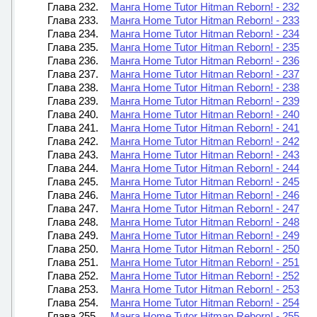
Глава 232.
Манга Home Tutor Hitman Reborn! - 232
Глава 233.
Манга Home Tutor Hitman Reborn! - 233
Глава 234.
Манга Home Tutor Hitman Reborn! - 234
Глава 235.
Манга Home Tutor Hitman Reborn! - 235
Глава 236.
Манга Home Tutor Hitman Reborn! - 236
Глава 237.
Манга Home Tutor Hitman Reborn! - 237
Глава 238.
Манга Home Tutor Hitman Reborn! - 238
Глава 239.
Манга Home Tutor Hitman Reborn! - 239
Глава 240.
Манга Home Tutor Hitman Reborn! - 240
Глава 241.
Манга Home Tutor Hitman Reborn! - 241
Глава 242.
Манга Home Tutor Hitman Reborn! - 242
Глава 243.
Манга Home Tutor Hitman Reborn! - 243
Глава 244.
Манга Home Tutor Hitman Reborn! - 244
Глава 245.
Манга Home Tutor Hitman Reborn! - 245
Глава 246.
Манга Home Tutor Hitman Reborn! - 246
Глава 247.
Манга Home Tutor Hitman Reborn! - 247
Глава 248.
Манга Home Tutor Hitman Reborn! - 248
Глава 249.
Манга Home Tutor Hitman Reborn! - 249
Глава 250.
Манга Home Tutor Hitman Reborn! - 250
Глава 251.
Манга Home Tutor Hitman Reborn! - 251
Глава 252.
Манга Home Tutor Hitman Reborn! - 252
Глава 253.
Манга Home Tutor Hitman Reborn! - 253
Глава 254.
Манга Home Tutor Hitman Reborn! - 254
Глава 255.
Манга Home Tutor Hitman Reborn! - 255