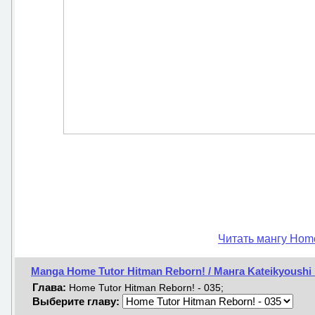
Читать мангу Home
Manga Home Tutor Hitman Reborn! / Манга Kateikyoushi
Глава:
Home Tutor Hitman Reborn! - 035;
Выберите главу: