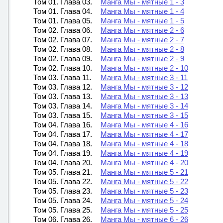
Том 01. Глава 03.
Манга Мы - мятные 1 - 3
Том 01. Глава 04.
Манга Мы - мятные 1 - 4
Том 01. Глава 05.
Манга Мы - мятные 1 - 5
Том 02. Глава 06.
Манга Мы - мятные 2 - 6
Том 02. Глава 07.
Манга Мы - мятные 2 - 7
Том 02. Глава 08.
Манга Мы - мятные 2 - 8
Том 02. Глава 09.
Манга Мы - мятные 2 - 9
Том 02. Глава 10.
Манга Мы - мятные 2 - 10
Том 03. Глава 11.
Манга Мы - мятные 3 - 11
Том 03. Глава 12.
Манга Мы - мятные 3 - 12
Том 03. Глава 13.
Манга Мы - мятные 3 - 13
Том 03. Глава 14.
Манга Мы - мятные 3 - 14
Том 03. Глава 15.
Манга Мы - мятные 3 - 15
Том 04. Глава 16.
Манга Мы - мятные 4 - 16
Том 04. Глава 17.
Манга Мы - мятные 4 - 17
Том 04. Глава 18.
Манга Мы - мятные 4 - 18
Том 04. Глава 19.
Манга Мы - мятные 4 - 19
Том 04. Глава 20.
Манга Мы - мятные 4 - 20
Том 05. Глава 21.
Манга Мы - мятные 5 - 21
Том 05. Глава 22.
Манга Мы - мятные 5 - 22
Том 05. Глава 23.
Манга Мы - мятные 5 - 23
Том 05. Глава 24.
Манга Мы - мятные 5 - 24
Том 05. Глава 25.
Манга Мы - мятные 5 - 25
Том 06. Глава 26.
Манга Мы - мятные 6 - 26