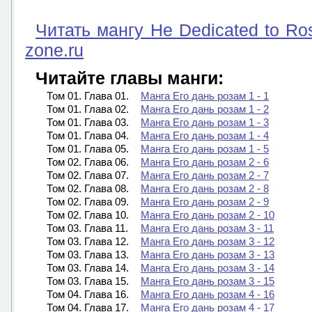
Читать мангу He Dedicated to Ro
zone.ru
Читайте главы манги:
Том 01. Глава 01.
Манга Его дань розам 1 - 1
Том 01. Глава 02.
Манга Его дань розам 1 - 2
Том 01. Глава 03.
Манга Его дань розам 1 - 3
Том 01. Глава 04.
Манга Его дань розам 1 - 4
Том 01. Глава 05.
Манга Его дань розам 1 - 5
Том 02. Глава 06.
Манга Его дань розам 2 - 6
Том 02. Глава 07.
Манга Его дань розам 2 - 7
Том 02. Глава 08.
Манга Его дань розам 2 - 8
Том 02. Глава 09.
Манга Его дань розам 2 - 9
Том 02. Глава 10.
Манга Его дань розам 2 - 10
Том 03. Глава 11.
Манга Его дань розам 3 - 11
Том 03. Глава 12.
Манга Его дань розам 3 - 12
Том 03. Глава 13.
Манга Его дань розам 3 - 13
Том 03. Глава 14.
Манга Его дань розам 3 - 14
Том 03. Глава 15.
Манга Его дань розам 3 - 15
Том 04. Глава 16.
Манга Его дань розам 4 - 16
Том 04. Глава 17.
Манга Его дань розам 4 - 17