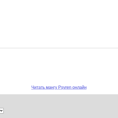
Читать мангу Psyren онлайн