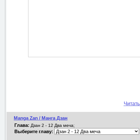
Читать
Manga Zan / Манга Дзан
Глава:
Дзан 2 - 12 Два меча;
Выберите главу: