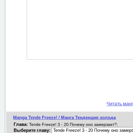
Читать манг
Manga Tende Freeze! / Манга Тенденция холода
Глава:
Tende Freeze! 3 - 20 Почему оно замерзает?;
Выберите главу: