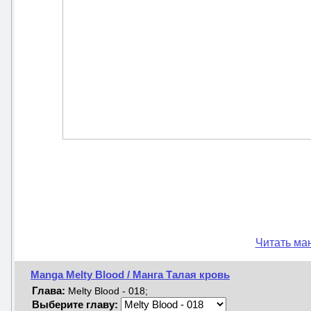
Читать ман
Manga Melty Blood / Манга Талая кровь
Глава:
Melty Blood - 018;
Выберите главу: