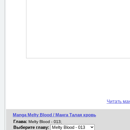
Читать ман
Manga Melty Blood / Манга Талая кровь
Глава:
Melty Blood - 013;
Выберите главу: