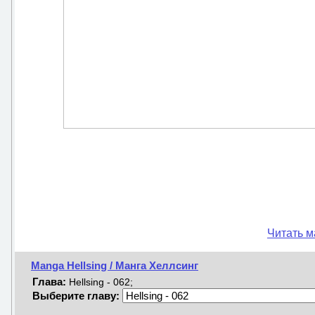
Читать м
Manga Hellsing / Манга Хеллсинг
Глава:
Hellsing - 062;
Выберите главу: