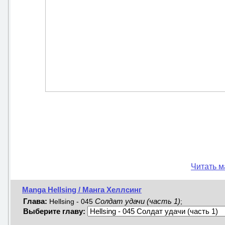
Читать м
Manga Hellsing / Манга Хеллсинг
Глава:
Солдат удачи (часть 1)
Hellsing - 045
;
Выберите главу: