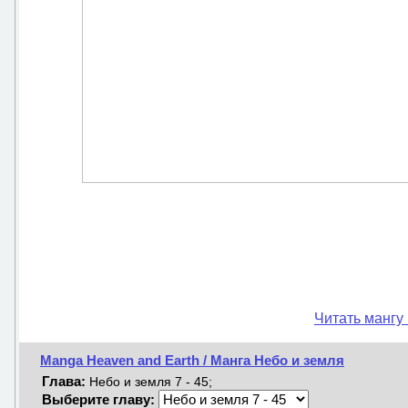
Читать мангу
Manga Heaven and Earth / Манга Небо и земля
Глава:
Небо и земля 7 - 45;
Выберите главу: