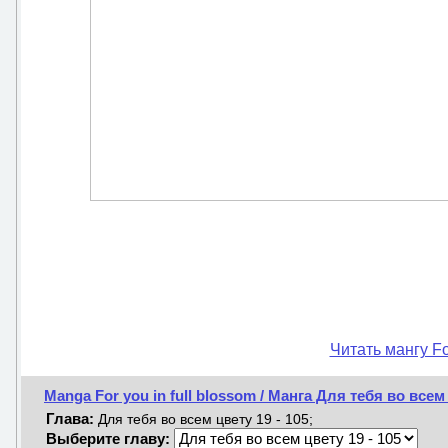
Читать мангу Fo
Manga For you in full blossom / Манга Для тебя во всем
Глава:
Для тебя во всем цвету 19 - 105;
Выберите главу: