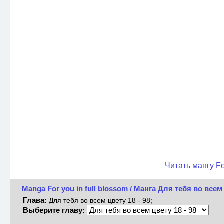
Читать мангу Fo
Manga For you in full blossom / Манга Для тебя во всем
Глава:
Для тебя во всем цвету 18 - 98;
Выберите главу: