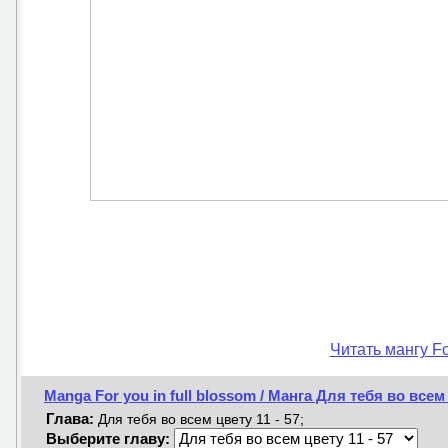
Читать мангу Fo
Manga For you in full blossom / Манга Для тебя во всем
Глава:
Для тебя во всем цвету 11 - 57;
Выберите главу: