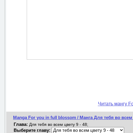
Читать мангу Fo
Manga For you in full blossom / Манга Для тебя во всем
Глава:
Для тебя во всем цвету 9 - 48;
Выберите главу: