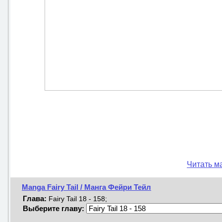
Читать ма
Manga Fairy Tail / Манга Фейри Тейл
Глава:
Fairy Tail 18 - 158;
Выберите главу: