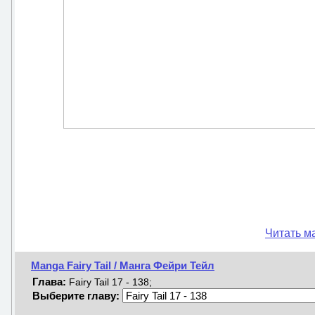
Читать ма
Manga Fairy Tail / Манга Фейри Тейл
Глава:
Fairy Tail 17 - 138;
Выберите главу: