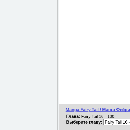
Manga Fairy Tail / Манга Фейр
Глава:
Fairy Tail 16 - 130;
Выберите главу: