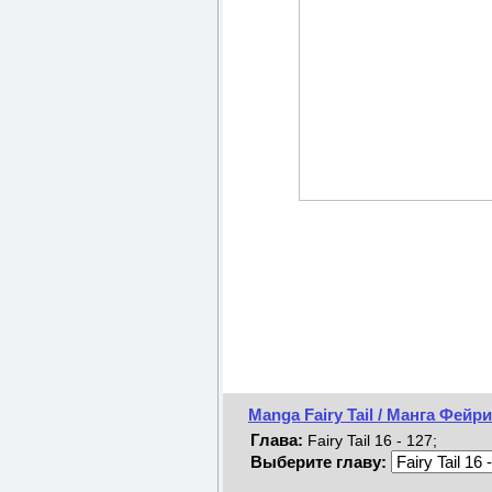
Manga Fairy Tail / Манга Фейр
Глава:
Fairy Tail 16 - 127;
Выберите главу: