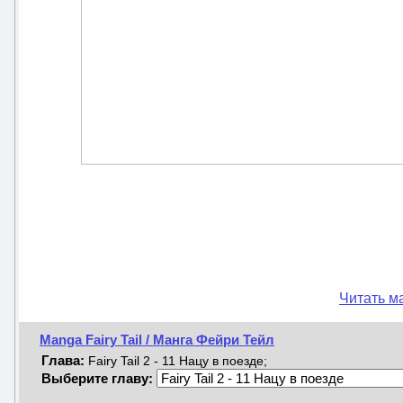
Читать ма
Manga Fairy Tail / Манга Фейри Тейл
Глава:
Fairy Tail 2 - 11 Нацу в поезде;
Выберите главу: