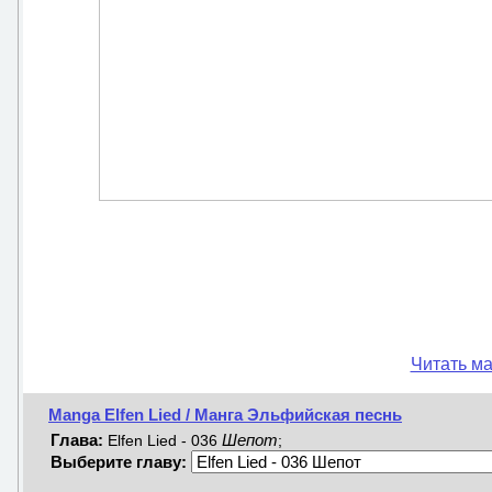
Читать ма
Manga Elfen Lied / Манга Эльфийская песнь
Глава:
Шепот
Elfen Lied - 036
;
Выберите главу: