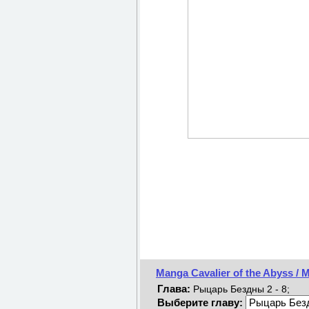
Manga Cavalier of the Abyss 
Глава:
Рыцарь Бездны 2 - 8;
Выберите главу: