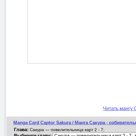
Читать мангу 
Manga Card Captor Sakura / Манга Сакура - собиратель
Глава:
Сакура — повелительница карт 2 - 7;
Выберите главу: