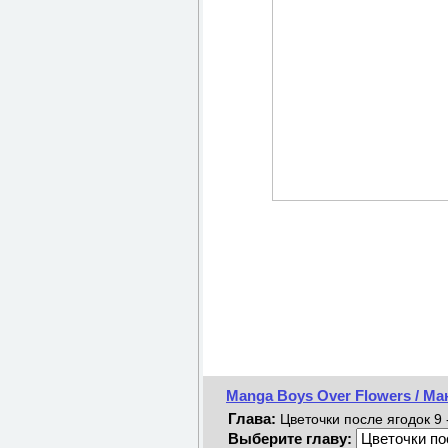
Manga Boys Over Flowers / Ма
Глава:
Цветочки после ягодок 9 -
Выберите главу: