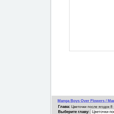
Manga Boys Over Flowers / Ма
Глава:
Цветочки после ягодок 8 -
Выберите главу: