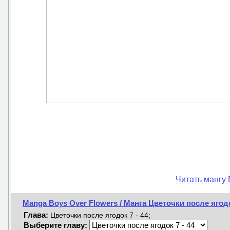
Читать мангу 
Manga Boys Over Flowers / Манга Цветочки после ягод
Глава:
Цветочки после ягодок 7 - 44;
Выберите главу: