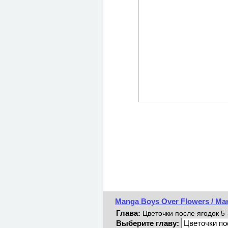
Manga Boys Over Flowers / Ма
Глава:
Цветочки после ягодок 5 -
Выберите главу: