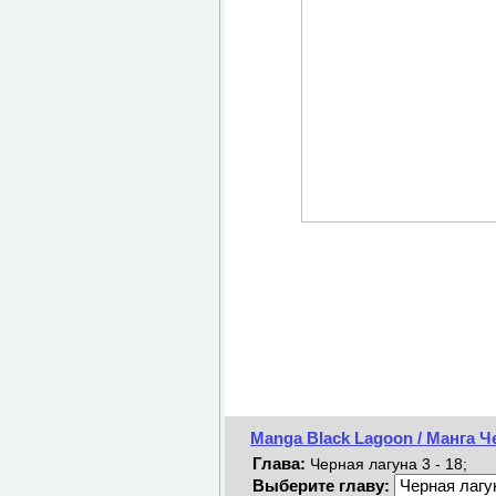
Manga Black Lagoon / Манга Ч
Глава:
Черная лагуна 3 - 18;
Выберите главу: