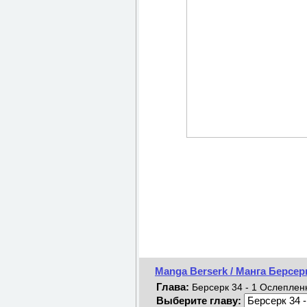
Manga Berserk / Манга Берсер
Глава:
Берсерк 34 - 1 Ослеплен
Выберите главу: