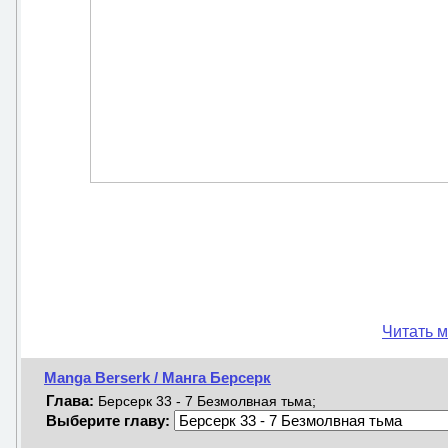
Читать м
Manga Berserk / Манга Берсерк
Глава:
Берсерк 33 - 7 Безмолвная тьма;
Выберите главу: