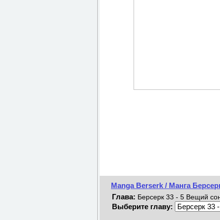
Manga Berserk / Манга Берсер
Глава:
Берсерк 33 - 5 Вещий сон
Выберите главу: