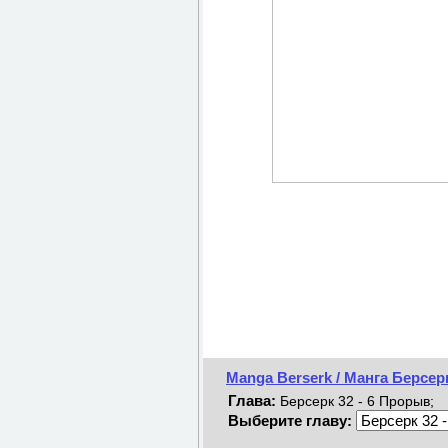
Manga Berserk / Манга Берсер
Глава:
Берсерк 32 - 6 Прорыв;
Выберите главу: