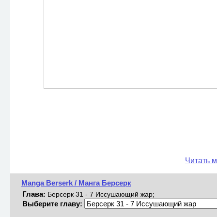
Читать м
Manga Berserk / Манга Берсерк
Глава:
Берсерк 31 - 7 Иссушающий жар;
Выберите главу: