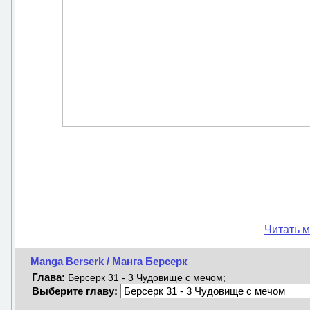
Читать м
Manga Berserk / Манга Берсерк
Глава:
Берсерк 31 - 3 Чудовище с мечом;
Выберите главу: