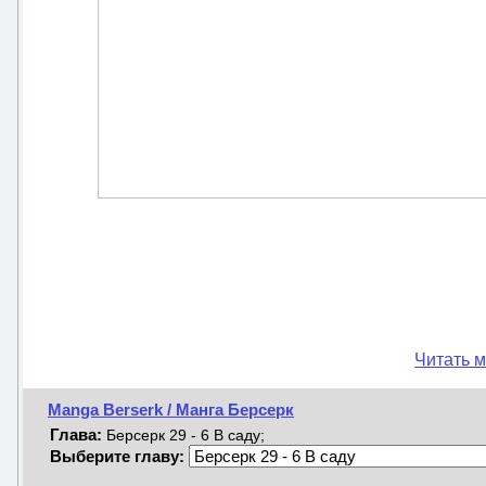
Читать м
Manga Berserk / Манга Берсерк
Глава:
Берсерк 29 - 6 В саду;
Выберите главу: