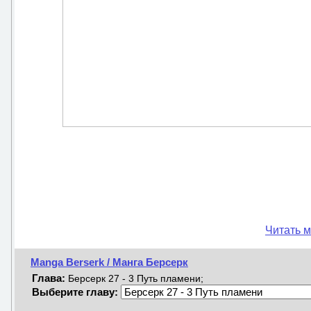
Читать м
Manga Berserk / Манга Берсерк
Глава:
Берсерк 27 - 3 Путь пламени;
Выберите главу: