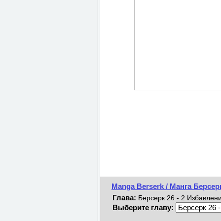
Manga Berserk / Манга Берсер
Глава:
Берсерк 26 - 2 Избавлени
Выберите главу: