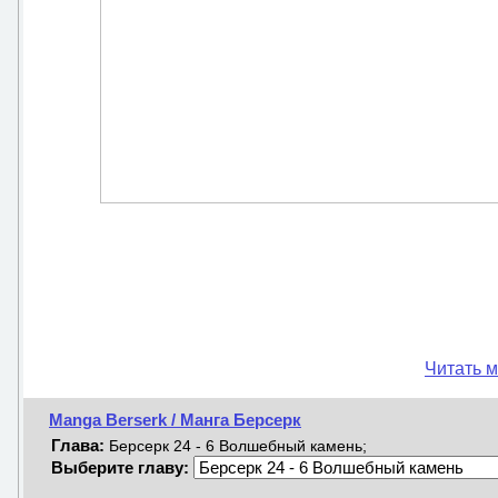
Читать м
Manga Berserk / Манга Берсерк
Глава:
Берсерк 24 - 6 Волшебный камень;
Выберите главу: