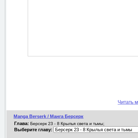
Читать м
Manga Berserk / Манга Берсерк
Глава:
Берсерк 23 - 8 Крылья света и тьмы;
Выберите главу: