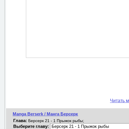
Читать м
Manga Berserk / Манга Берсерк
Глава:
Берсерк 21 - 1 Прыжок рыбы;
Выберите главу: