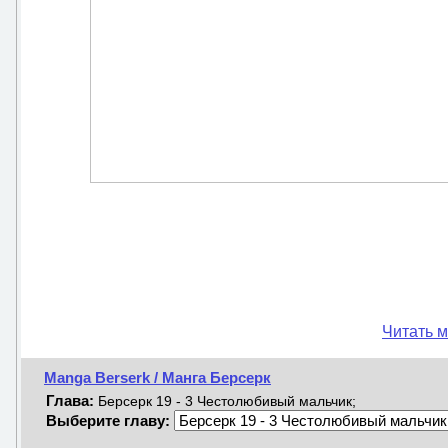
Читать м
Manga Berserk / Манга Берсерк
Глава:
Берсерк 19 - 3 Честолюбивый мальчик;
Выберите главу: