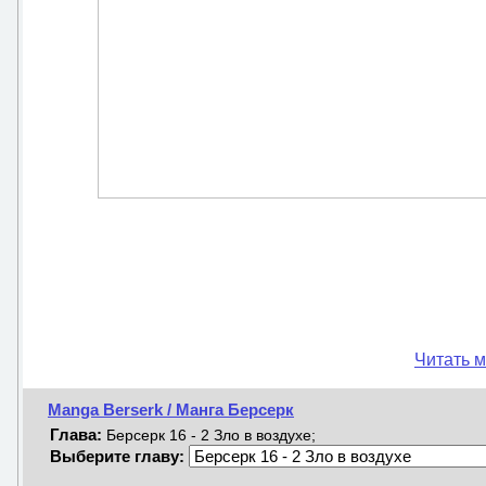
Читать м
Manga Berserk / Манга Берсерк
Глава:
Берсерк 16 - 2 Зло в воздухе;
Выберите главу: