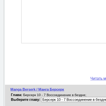
Читать м
Manga Berserk / Манга Берсерк
Глава:
Берсерк 10 - 7 Воссоединение в бездне;
Выберите главу: