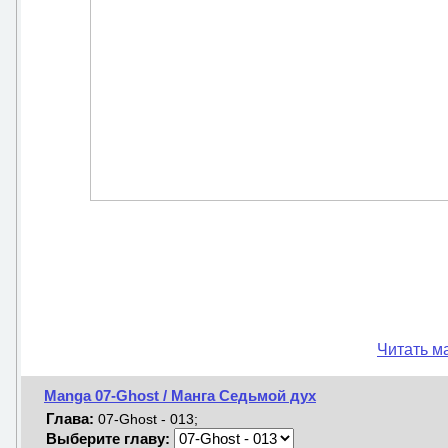
Читать м
Manga 07-Ghost / Манга Седьмой дух
Глава:
07-Ghost - 013;
Выберите главу: